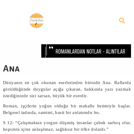
Ana
Dünyanın en çok okunan eserlerinden birisidir Ana. Raflarda
görüldüğünde duygular açığa çıkaran, hakkında yazı yazmak
istediğinizde sizi sarsan, büyük bir eserdir.
Roman, işçilerin yoğun olduğu bir mahalle betimiyle başlar.
Belgesel tadında, samimi, basit bir anlatımdır bu.
S 12: “Çalışmaktan yorgun düşmüş insanlar çabuk sarhoş olur,
hepsinin içine anlaşılmaz, sağlıksız bir öfke dolardı.”